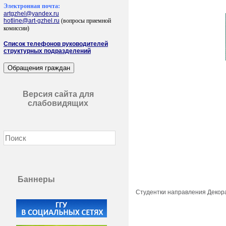
Электронная почта:
artgzhel@yandex.ru
hotline@art-gzhel.ru
(вопросы приемной
комиссии)
Список телефонов руководителей
структурных подразделений
Версия сайта для
слабовидящих
Баннеры
Студентки направления Декор