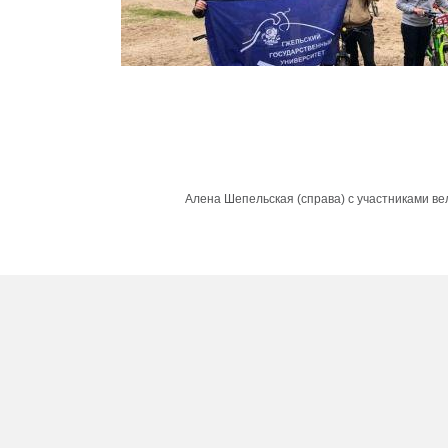
Алена Шепельская (справа) с участниками в