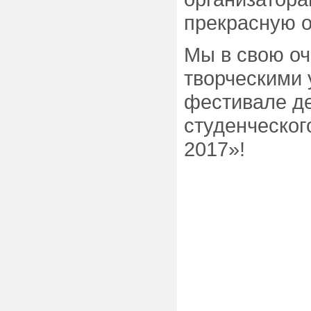
прекрасную о
Мы в свою оч
творческими 
фестивале де
студенческог
2017»!