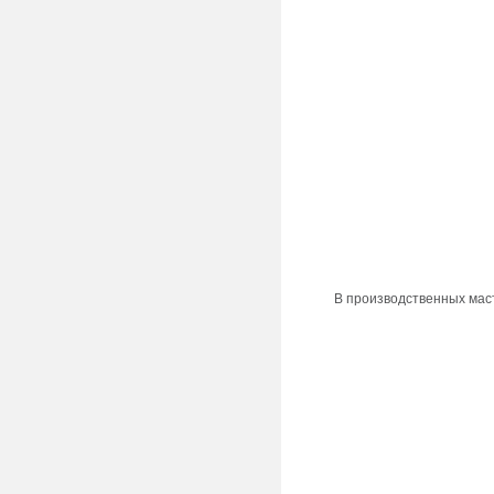
В производственных мас