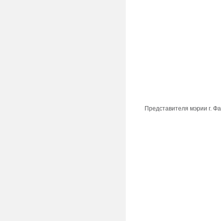
Представителя мэрии г. Ф