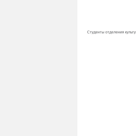
Студенты отделения культу