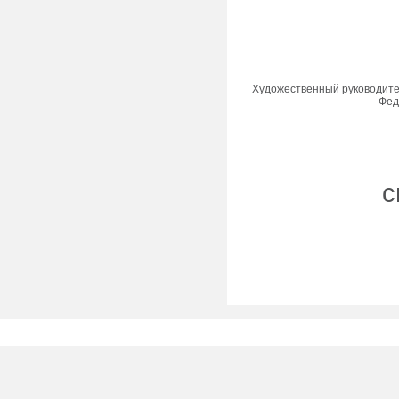
Художественный руководител
Фед
с