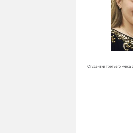
Студентки третьего курса