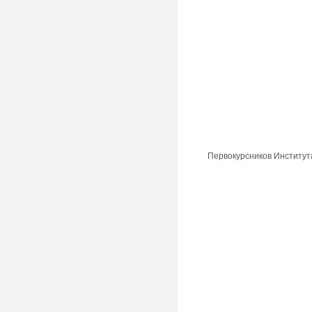
Первокурсников Институт