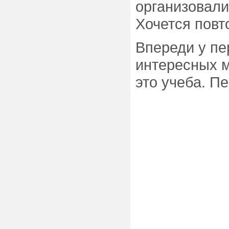
организовали
Хочется повт
Впереди у пе
интересных м
это учеба. Пе