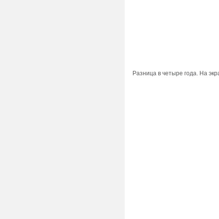
Разница в четыре года. На эк