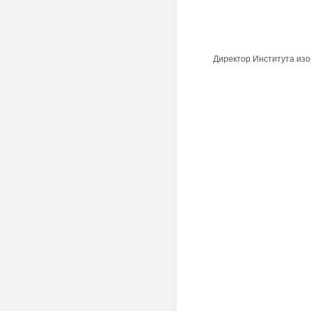
Директор Института изо