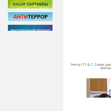
Ректор ГГУ Д. С. Сомов, ди
Виктор