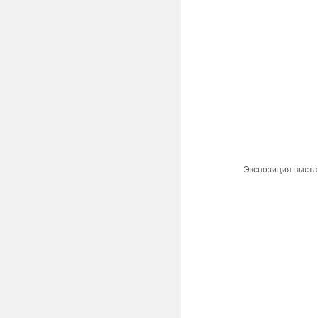
Экспозиция выста