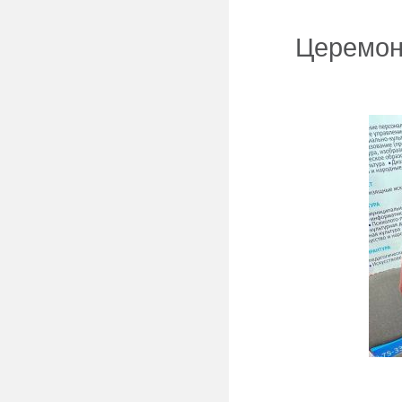
Церемон