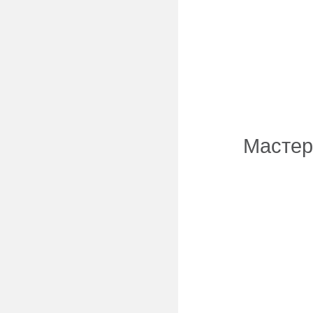
Мастер