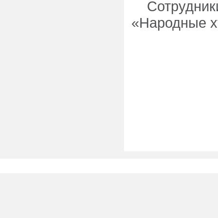
Сотрудник
«Народные х