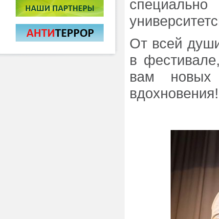
специальн
университетс
От всей души
в фестивале
вам новых 
вдохновения!