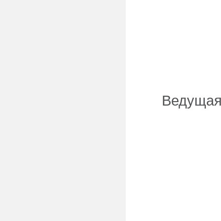
Ведущая