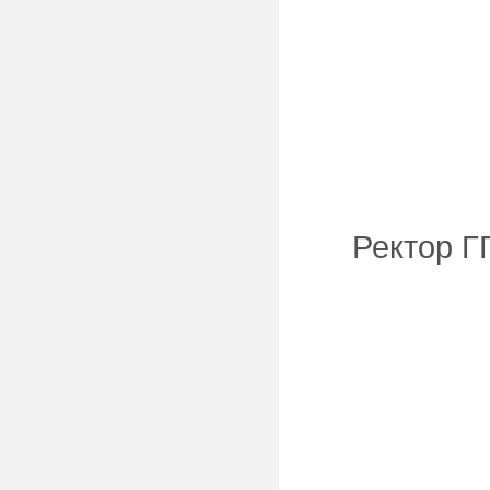
Ректор Г