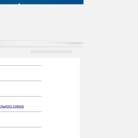
льного союза