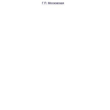
Г.П. Московская