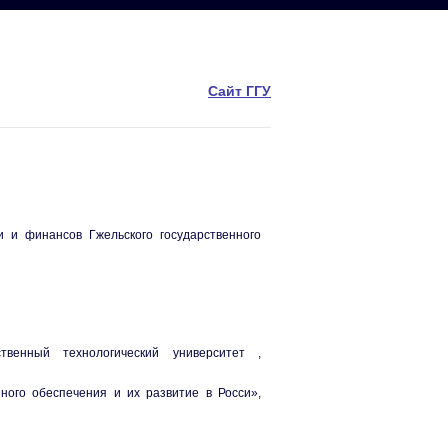
Сайт ГГУ
 и финансов Гжельского государственного
твенный технологический университет ,
ного обеспечения и их развитие в Росси»,