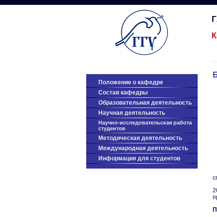
К
Положение о кафедре
Состав кафедры
Образовательная деятельность
Научная деятельность
Научно-исследовательская работа
студентов
Методическая деятельность
Международная деятельность
Информация для студентов
с
2
п
П