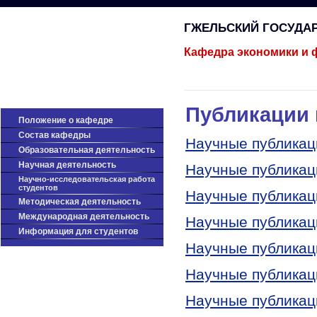
ГЖЕЛЬСКИЙ ГОСУДА
Кафедра экономики и 
Публикации
Положение о кафедре
Состав кафедры
Научные публикац
Образовательная деятельность
Научная деятельность
Научные публикац
Научно-исследовательская работа
студентов
Научные публикац
Методическая деятельность
Международная деятельность
Научные публикац
Информация для студентов
Научные публикац
Научные публикац
Научные публикац