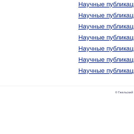
Научные публикац
Научные публикац
Научные публикац
Научные публикац
Научные публикац
Научные публикац
Научные публикац
© Гжельский