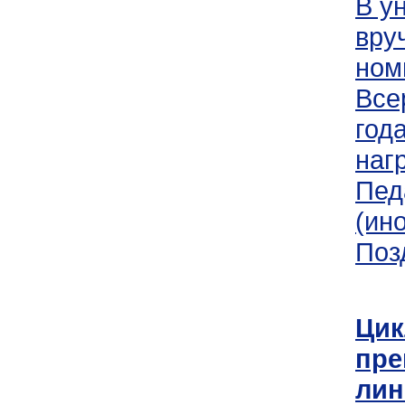
В у
вру
ном
Все
год
наг
Пед
(ин
Поз
Цик
пре
лин