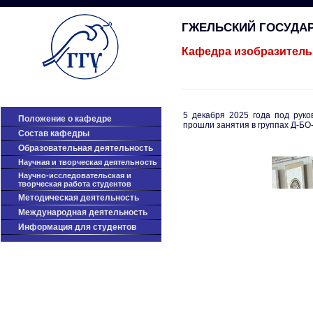
ГЖЕЛЬСКИЙ ГОСУДА
Кафедра изобразитель
5 декабря 2025 года под рук
Положение о кафедре
прошли занятия в группах Д-БО
Cостав кафедры
Образовательная деятельность
Научная и творческая деятельность
Научно-исследовательская и
творческая работа студентов
Методическая деятельность
Международная деятельность
Информация для студентов