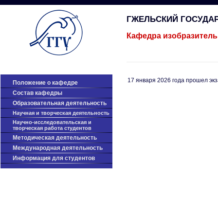
ГЖЕЛЬСКИЙ ГОСУДА
Кафедра изобразитель
17 января 2026 года прошел эк
Положение о кафедре
Cостав кафедры
Образовательная деятельность
Научная и творческая деятельность
Научно-исследовательская и
творческая работа студентов
Методическая деятельность
Международная деятельность
Информация для студентов