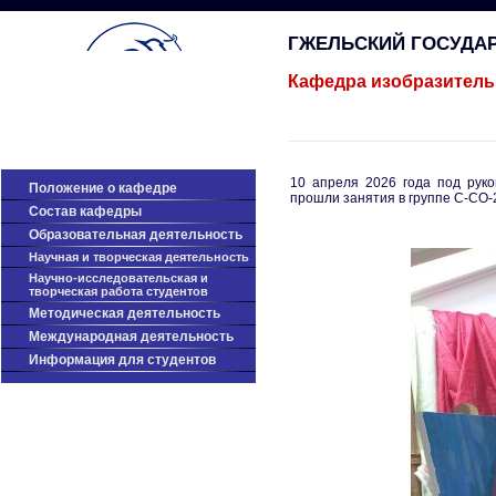
ГЖЕЛЬСКИЙ ГОСУДА
Кафедра изобразитель
10 апреля 2026 года под рук
Положение о кафедре
прошли занятия в группе С-СО-
Cостав кафедры
Образовательная деятельность
Научная и творческая деятельность
Научно-исследовательская и
творческая работа студентов
Методическая деятельность
Международная деятельность
Информация для студентов