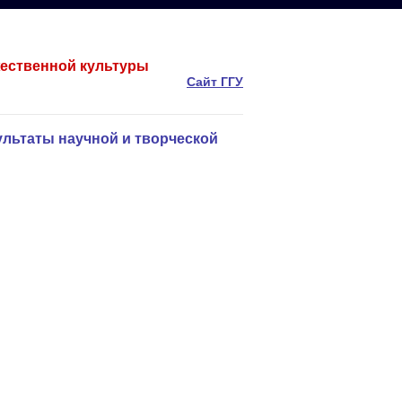
жественной культуры
Сайт ГГУ
льтаты научной и творческой