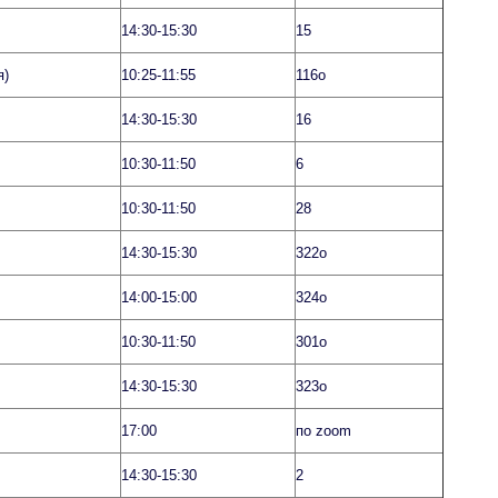
14:30-15:30
15
я)
10:25-11:55
116о
14:30-15:30
16
10:30-11:50
6
10:30-11:50
28
14:30-15:30
322о
14:00-15:00
324о
10:30-11:50
301о
14:30-15:30
323о
17:00
по zoom
14:30-15:30
2