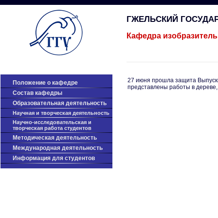
ГЖЕЛЬСКИЙ ГОСУДА
Кафедра изобразитель
27 июня прошла защита Выпуск
Положение о кафедре
представлены работы в дереве, 
Cостав кафедры
Образовательная деятельность
Научная и творческая деятельность
Научно-исследовательская и
творческая работа студентов
Методическая деятельность
Международная деятельность
Информация для студентов