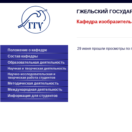
ГЖЕЛЬСКИЙ ГОСУДА
Кафедра изобразитель
29 июня прошли просмотры по п
Положение о кафедре
Cостав кафедры
Образовательная деятельность
Научная и творческая деятельность
Научно-исследовательская и
творческая работа студентов
Методическая деятельность
Международная деятельность
Информация для студентов