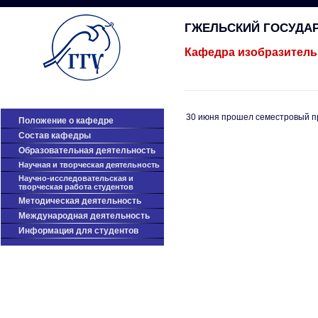
ГЖЕЛЬСКИЙ ГОСУДА
Кафедра изобразитель
30 июня прошел семестровый п
Положение о кафедре
Cостав кафедры
Образовательная деятельность
Научная и творческая деятельность
Научно-исследовательская и
творческая работа студентов
Методическая деятельность
Международная деятельность
Информация для студентов