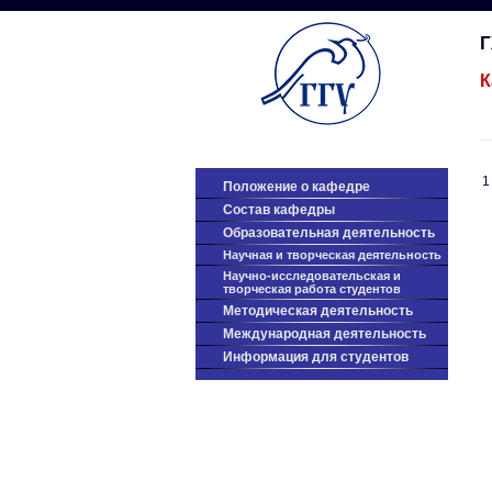
К
1
Положение о кафедре
Cостав кафедры
Образовательная деятельность
Научная и творческая деятельность
Научно-исследовательская и
творческая работа студентов
Методическая деятельность
Международная деятельность
Информация для студентов