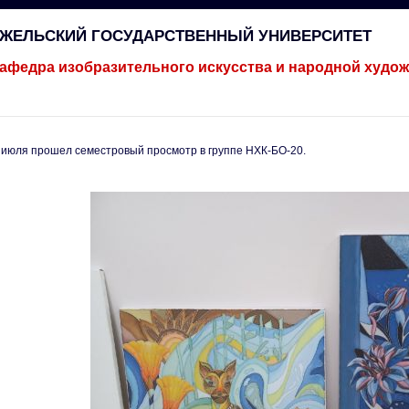
ГЖЕЛЬСКИЙ ГОСУДАРСТВЕННЫЙ УНИВЕРСИТЕТ
афедра изобразительного искусства и народной худо
 июля прошел семестровый просмотр в группе НХК-БО-20.