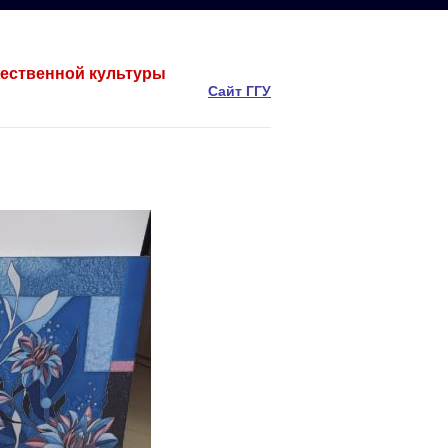
жественной культуры
Сайт ГГУ