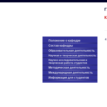
К
4
Положение о кафедре
Cостав кафедры
Образовательная деятельность
Научная и творческая деятельность
Научно-исследовательская и
творческая работа студентов
Методическая деятельность
Международная деятельность
Информация для студентов