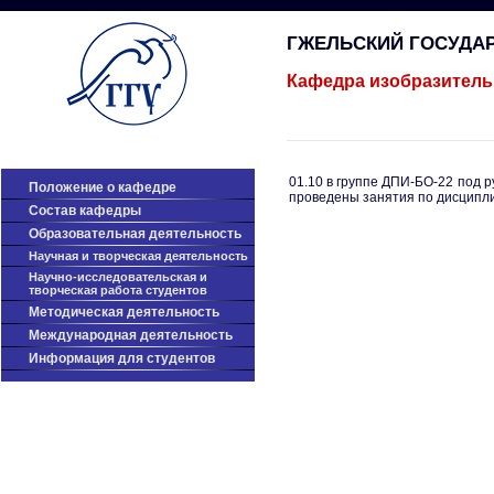
ГЖЕЛЬСКИЙ ГОСУДА
Кафедра изобразитель
01.10 в группе ДПИ-БО-22 под
Положение о кафедре
проведены занятия по дисципли
Cостав кафедры
Образовательная деятельность
Научная и творческая деятельность
Научно-исследовательская и
творческая работа студентов
Методическая деятельность
Международная деятельность
Информация для студентов