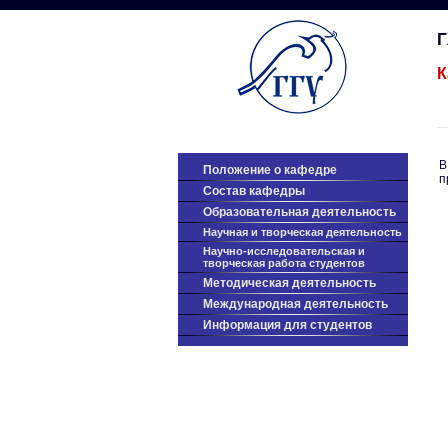
К
В
Положение о кафедре
п
Cостав кафедры
Образовательная деятельность
Научная и творческая деятельность
Научно-исследовательская и
творческая работа студентов
Методическая деятельность
Международная деятельность
Информация для студентов