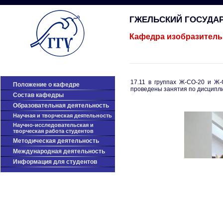
ГЖЕЛЬСКИЙ ГОСУДА
Кафедра изобразитель
17.11 в группах Ж-СО-20 и Ж
Положение о кафедре
проведены занятия по дисципли
Cостав кафедры
Образовательная деятельность
Научная и творческая деятельность
Научно-исследовательская и
творческая работа студентов
Методическая деятельность
Международная деятельность
Информация для студентов