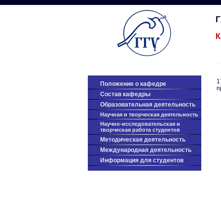
К
1
Положение о кафедре
п
Cостав кафедры
Образовательная деятельность
Научная и творческая деятельность
Научно-исследовательская и
творческая работа студентов
Методическая деятельность
Международная деятельность
Информация для студентов