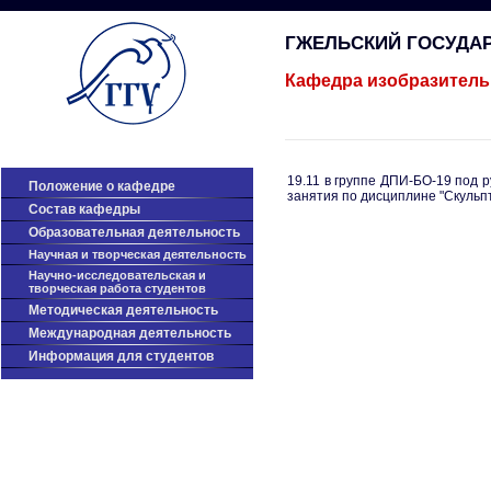
ГЖЕЛЬСКИЙ ГОСУДА
Кафедра изобразитель
19.11 в группе ДПИ-БО-19 под
Положение о кафедре
занятия по дисциплине "Скульп
Cостав кафедры
Образовательная деятельность
Научная и творческая деятельность
Научно-исследовательская и
творческая работа студентов
Методическая деятельность
Международная деятельность
Информация для студентов