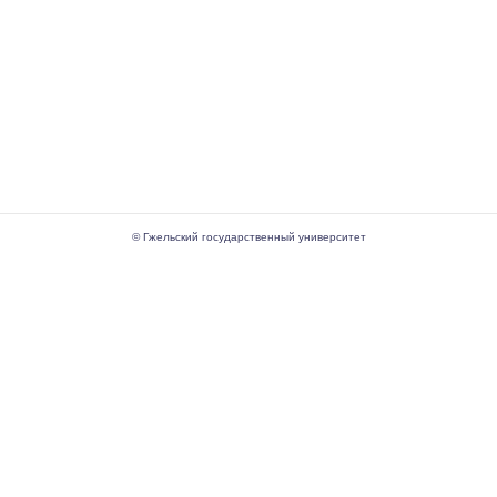
© Гжельский государственный университет