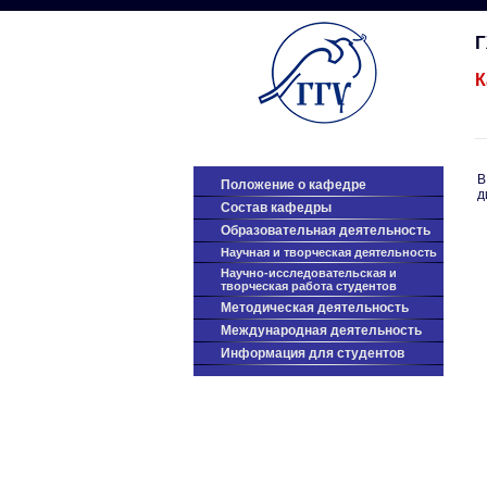
К
В
Положение о кафедре
д
Cостав кафедры
Образовательная деятельность
Научная и творческая деятельность
Научно-исследовательская и
творческая работа студентов
Методическая деятельность
Международная деятельность
Информация для студентов