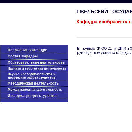
ГЖЕЛЬСКИЙ ГОСУДА
Кафедра изобразитель
В группах Ж-СО-21 и ДПИ-БО
Положение о кафедре
руководством доцента кафедр
Cостав кафедры
Образовательная деятельность
Научная и творческая деятельность
Научно-исследовательская и
творческая работа студентов
Методическая деятельность
Международная деятельность
Информация для студентов