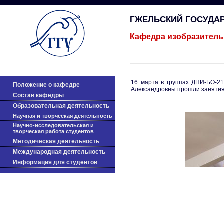
ГЖЕЛЬСКИЙ ГОСУДА
Кафедра изобразитель
16 марта в группах ДПИ-БО-
Положение о кафедре
Александровны прошли занятия 
Cостав кафедры
Образовательная деятельность
Научная и творческая деятельность
Научно-исследовательская и
творческая работа студентов
Методическая деятельность
Международная деятельность
Информация для студентов