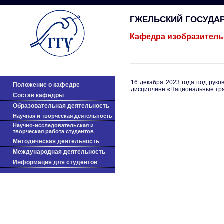
ГЖЕЛЬСКИЙ ГОСУДА
Кафедра изобразитель
16 декабря 2023 года под рук
Положение о кафедре
дисциплине «Национальные трад
Cостав кафедры
Образовательная деятельность
Научная и творческая деятельность
Научно-исследовательская и
творческая работа студентов
Методическая деятельность
Международная деятельность
Информация для студентов