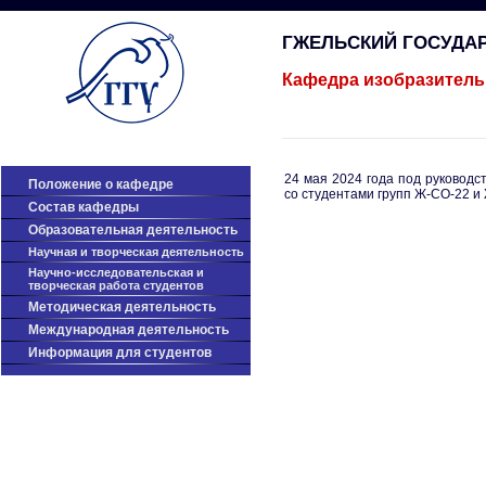
ГЖЕЛЬСКИЙ ГОСУДА
Кафедра изобразитель
24 мая 2024 года под руковод
Положение о кафедре
со студентами групп Ж-СО-22 и
Cостав кафедры
Образовательная деятельность
Научная и творческая деятельность
Научно-исследовательская и
творческая работа студентов
Методическая деятельность
Международная деятельность
Информация для студентов