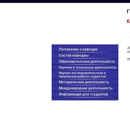
К
2
Положение о кафедре
с
Cостав кафедры
П
Образовательная деятельность
Научная и творческая деятельность
Научно-исследовательская и
творческая работа студентов
Методическая деятельность
Международная деятельность
Информация для студентов