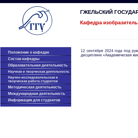
ГЖЕЛЬСКИЙ ГОСУДА
Кафедра изобразитель
12 сентября 2024 года под р
Положение о кафедре
дисциплине «Академическая жив
Cостав кафедры
Образовательная деятельность
Научная и творческая деятельность
Научно-исследовательская и
творческая работа студентов
Методическая деятельность
Международная деятельность
Информация для студентов