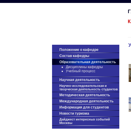
К
Положение о кафедре
Состав кафедры
Образовательная деятельность
Дисциплины кафедры
Учебный процесс
Научная деятельность
Научно-исследовательская и
творческая деятельность студентов
Методическая деятельность
Международная деятельность
Информация для студентов
Новости туризма
Дайджест интересных событий
Москвы