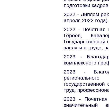
подготовки кадров
2022 - Диплом рек
апреля 2022 года)
2022 - Почетная 
Героев, Кавал
Государственной п
заслуги в труде, 
2023 - Благода
комплексного про
2023 - Благод
регионального
государственной 
труд, профессион
2023 - Почетная
значительный в