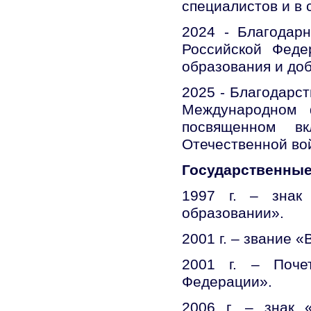
специалистов и в
2024 - Благодар
Российской Феде
образования и до
2025 - Благодарст
Международном 
посвященном 
Отечественной во
Государственные
1997 г. – знак
образовании».
2001 г. – звание «
2001 г. – Поче
Федерации».
2006 г. – знак 