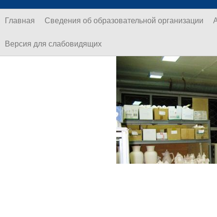
Главная
Сведения об образовательной организации
Версия для слабовидящих