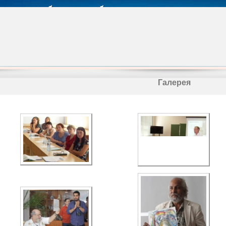
Галерея