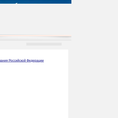
вания Российской Федерации