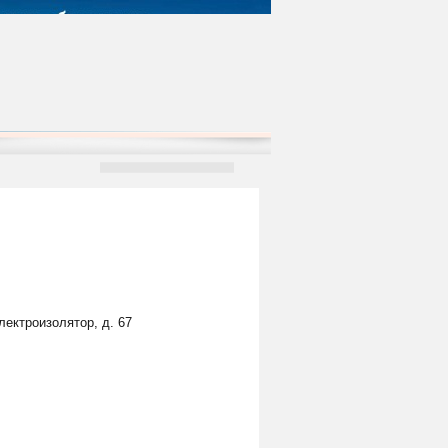
лектроизолятор, д. 67