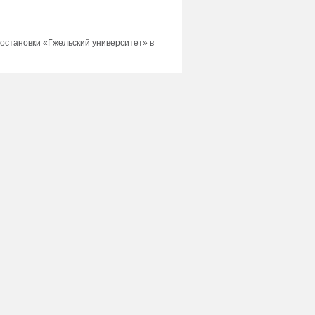
 остановки «Гжельский университет» в