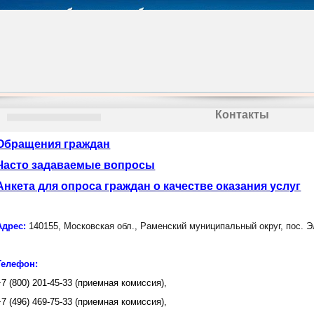
Контакты
Обращения граждан
Часто задаваемые вопросы
Анкета для опроса граждан о качестве оказания услуг
Адрес:
140155, Московская обл., Раменский муниципальный округ, пос. Э
Телефон:
+7 (800) 201-45-33 (приемная комиссия),
+7 (496) 469-75-33 (приемная комиссия),