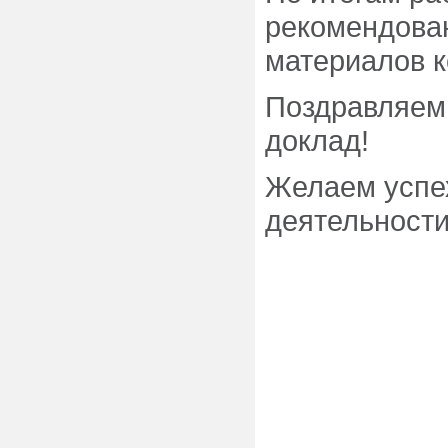
рекомендован
материалов 
Поздравляем
доклад!
Желаем успех
деятельности