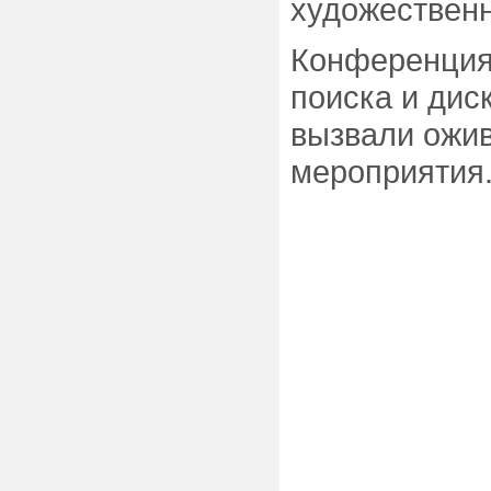
художествен
Конференция
поиска и дис
вызвали ожив
мероприятия