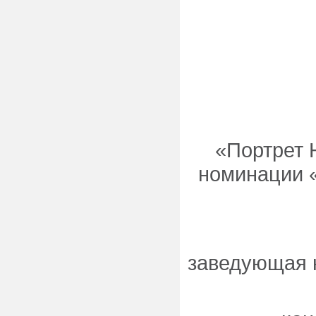
«Портрет 
номинации «
заведующая 