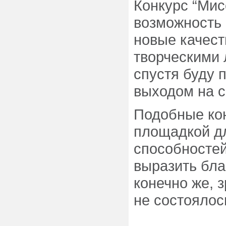
Конкурс “Мис
возможность 
новые качест
творческими 
спустя буду 
выходом на с
Подобные ко
площадкой дл
способностей
выразить бла
конечно же, 
не состоялос