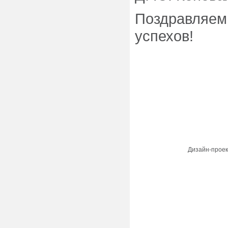
Поздравляем
успехов!
Дизайн-проек