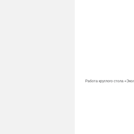
Работа круглого стола «Эко