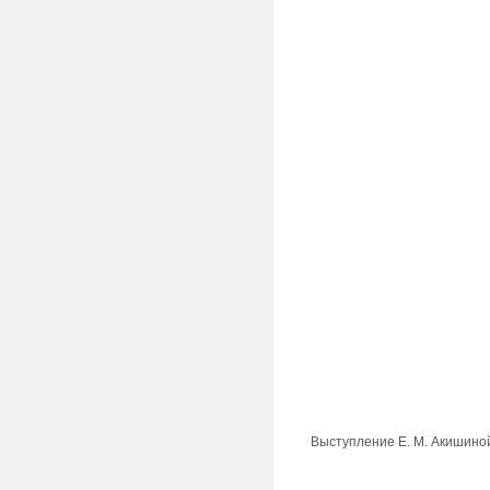
Выступление Е. М. Акишиной