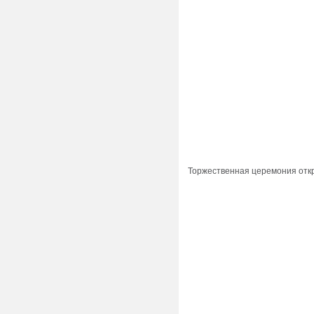
Торжественная церемония отк