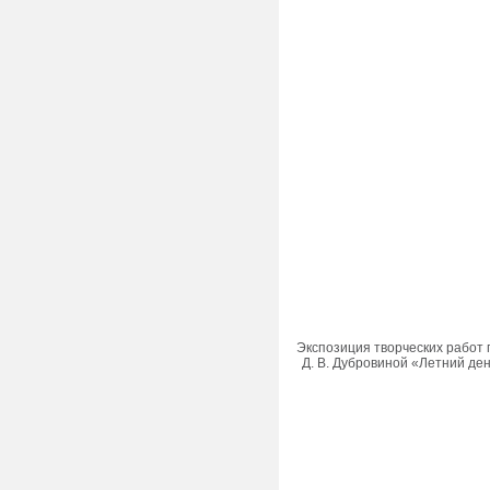
Экспозиция творческих работ 
Д. В. Дубровиной «Летний ден