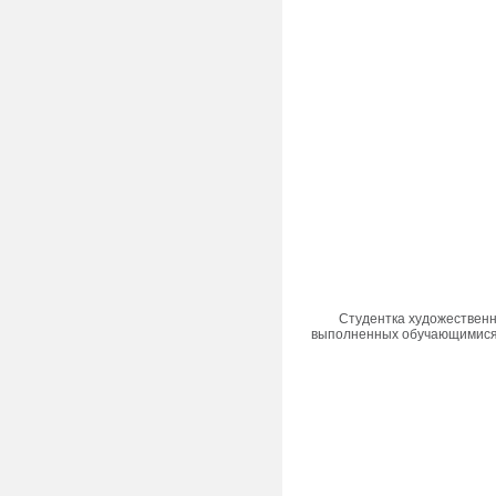
Студентка художественн
выполненных обучающимися 