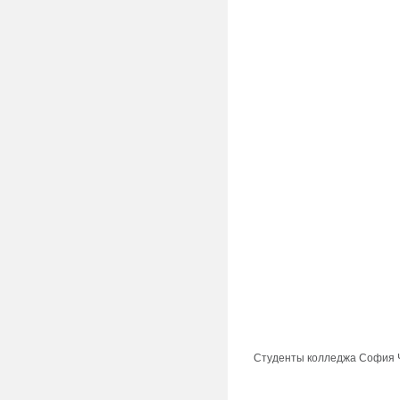
Студенты колледжа София Ч